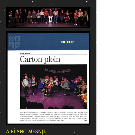
A BLANC-MESNIL